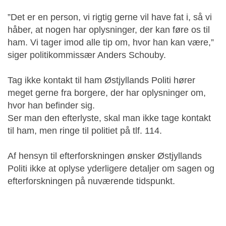
”Det er en person, vi rigtig gerne vil have fat i, så vi
håber, at nogen har oplysninger, der kan føre os til
ham. Vi tager imod alle tip om, hvor han kan være,”
siger politikommissær Anders Schouby.
Tag ikke kontakt til ham Østjyllands Politi hører
meget gerne fra borgere, der har oplysninger om,
hvor han befinder sig.
Ser man den efterlyste, skal man ikke tage kontakt
til ham, men ringe til politiet på tlf. 114.
Af hensyn til efterforskningen ønsker Østjyllands
Politi ikke at oplyse yderligere detaljer om sagen og
efterforskningen på nuværende tidspunkt.